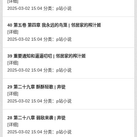
[详细]
2025-03-02 15:04
分类：
p站小说
40 第五卷 第四章 我永远的鸟笼 | 邻居家的榨汁姬
[详细]
2025-03-02 15:04
分类：
p站小说
39 重要通知和逼逼叨叨 | 邻居家的榨汁姬
[详细]
2025-03-02 15:04
分类：
p站小说
29 第二十九章 酥酥轻歌 | 弃徒
[详细]
2025-03-02 15:04
分类：
p站小说
28 第二十八章 弱敌来袭 | 弃徒
[详细]
2025-03-02 15:04
分类：
p站小说