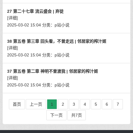
27 第二十七章 流云盛会 | 弃徒
[详细]
2025-03-02 15:04
分类：
p站小说
38 第五卷 第三章 回头看，不曾走远 | 邻居家的榨汁姬
[详细]
2025-03-02 15:04
分类：
p站小说
37 第五卷 第二章 神明不曾渡我 | 邻居家的榨汁姬
[详细]
2025-03-02 15:04
分类：
p站小说
首页
上一页
1
2
3
4
5
6
7
下一页
共7页