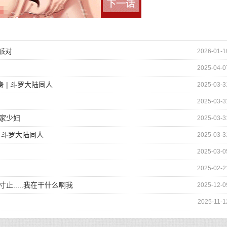
派对
2026-01-1
2025-04-0
 | 斗罗大陆同人
2025-03-3
2025-03-3
邻家少妇
2025-03-3
 斗罗大陆同人
2025-03-3
2025-03-0
2025-02-2
寸止.....我在干什么啊我
2025-12-0
2025-11-1