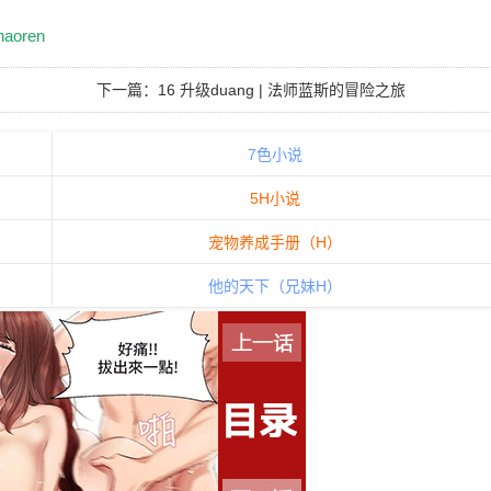
haoren
下一篇：
16 升级duang | 法师蓝斯的冒险之旅
7色小说
5H小说
宠物养成手册（H）
他的天下（兄妹H）